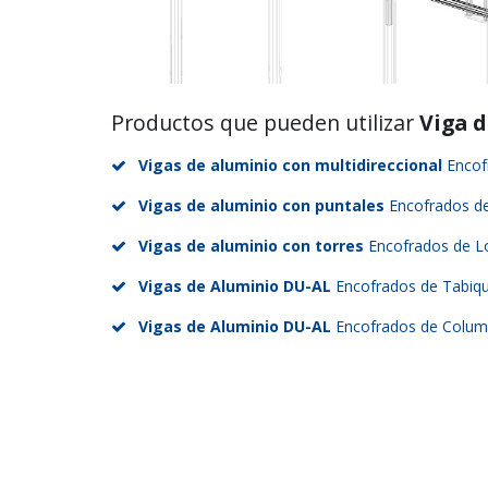
Productos que pueden utilizar
Viga d
Vigas de aluminio con multidireccional
Encof
Vigas de aluminio con puntales
Encofrados d
Vigas de aluminio con torres
Encofrados de L
Vigas de Aluminio DU-AL
Encofrados de Tabiq
Vigas de Aluminio DU-AL
Encofrados de Column