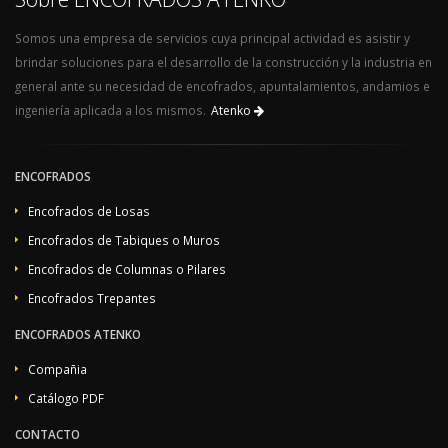
Somos una empresa de servicios cuya principal actividad es asistir y
brindar soluciones para el desarrollo de la construcción y la industria en
general ante su necesidad de encofrados, apuntalamientos, andamios e
ingeniería aplicada a los mismos.
Atenko
ENCOFRADOS
Encofrados de Losas
Encofrados de Tabiques o Muros
Encofrados de Columnas o Pilares
Encofrados Trepantes
ENCOFRADOS ATENKO
Compañia
Catálogo PDF
CONTACTO