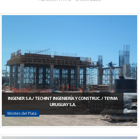
INGENER S.A./ TECHINT INGENIERÍA Y CONSTRUC. / TEYMA
URUGUAY S.A.
Montes del Plata