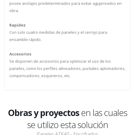
posee anclajes predeterminados para evitar agujereados en
obra.
Rapidez
Con solo cuatro medidas de paneles y el cerrojo para
ensamble rápido.
Accesorios
Se disponen de accesorios para optimizar el uso de los
paneles, como los perfiles alineadores, puntales aplomadores,
compensadores, esquineros, etc.
Obras y proyectos
en las cuales
se utilizo esta solución
Paneles ATK40 - Encofrados