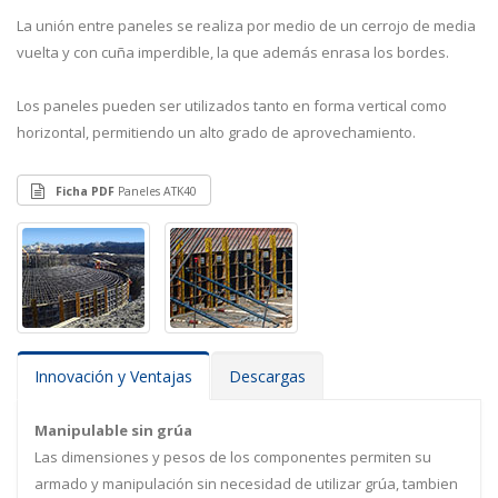
La unión entre paneles se realiza por medio de un cerrojo de media
vuelta y con cuña imperdible, la que además enrasa los bordes.
Los paneles pueden ser utilizados tanto en forma vertical como
horizontal, permitiendo un alto grado de aprovechamiento.
Ficha PDF
Paneles ATK40
Innovación y Ventajas
Descargas
Manipulable sin grúa
Las dimensiones y pesos de los componentes permiten su
armado y manipulación sin necesidad de utilizar grúa, tambien