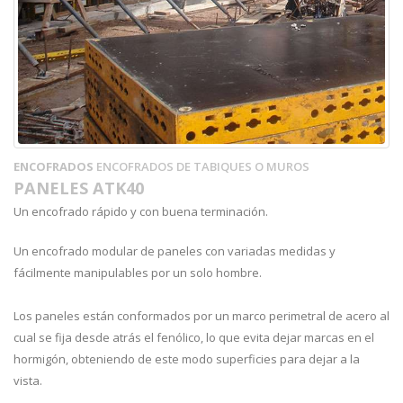
ENCOFRADOS
ENCOFRADOS DE TABIQUES O MUROS
PANELES ATK40
Un encofrado rápido y con buena terminación.
Un encofrado modular de paneles con variadas medidas y
fácilmente manipulables por un solo hombre.
Los paneles están conformados por un marco perimetral de acero al
cual se fija desde atrás el fenólico, lo que evita dejar marcas en el
hormigón, obteniendo de este modo superficies para dejar a la
vista.