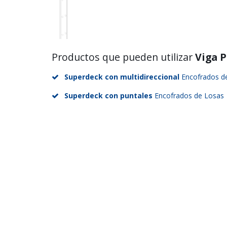
Productos que pueden utilizar
Viga P
Superdeck con multidireccional
Encofrados d
Superdeck con puntales
Encofrados de Losas