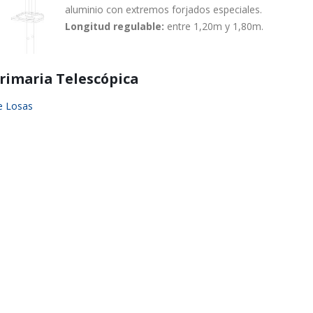
aluminio con extremos forjados especiales.
Longitud regulable:
entre 1,20m y 1,80m.
rimaria Telescópica
e Losas