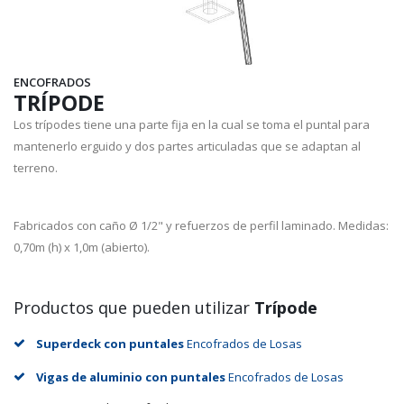
ENCOFRADOS
TRÍPODE
Los trípodes tiene una parte fija en la cual se toma el puntal para
mantenerlo erguido y dos partes articuladas que se adaptan al
terreno.
Fabricados con caño Ø 1/2" y refuerzos de perfil laminado. Medidas:
0,70m (h) x 1,0m (abierto).
Productos que pueden utilizar
Trípode
Superdeck con puntales
Encofrados de Losas
Vigas de aluminio con puntales
Encofrados de Losas