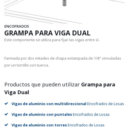
ENCOFRADOS
GRAMPA PARA VIGA DUAL
Este componente se utiliza para fijar las vigas entre sí.
Farmada por dos mitades de chapa estampada de 1/8" vinvuladas
por un tornillo con tuerca.
Productos que pueden utilizar
Grampa para
Viga Dual
Vigas de aluminio con multidireccional
Encofrados de Losas
Vigas de aluminio con puntales
Encofrados de Losas
Vigas de aluminio con torres
Encofrados de Losas