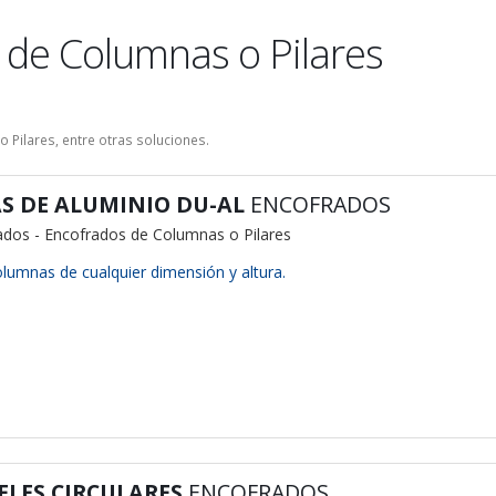
 de Columnas o Pilares
 Pilares, entre otras soluciones.
S DE ALUMINIO DU-AL
ENCOFRADOS
ados - Encofrados de Columnas o Pilares
lumnas de cualquier dimensión y altura.
ELES CIRCULARES
ENCOFRADOS