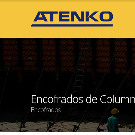
Encofrados de Columna
Encofrados