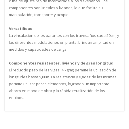
cuña de ajuste rápido incorporada a los travesaños. Los
componentes son lineales y livianos, lo que facilita su
manipulación, transporte y acopio.
Versatilidad
La vinculación de los parantes con los travesaños cada 50cm, y
las diferentes modulaciones en planta, brindan amplitud en
medidas y capacidades de carga.
Componentes resistentes, livianos y de gran longitud
El reducido peso de las vigas (4 kg/m) permite la utilización de
longitudes hasta 5,80m. La resistencia y rigidez de las mismas
permite utilizar pocos elementos, logrando un importante
ahorro en mano de obra y la rápida reutilización de los
equipos.