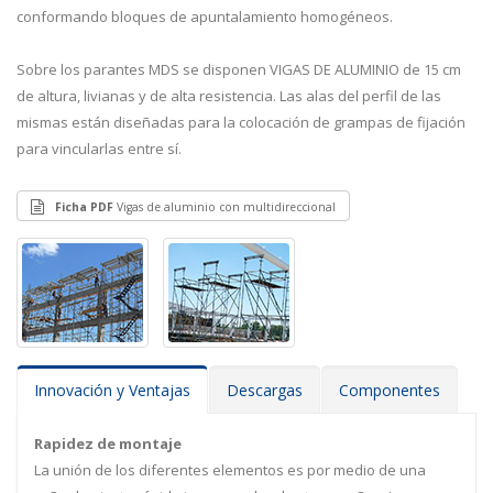
conformando bloques de apuntalamiento homogéneos.
Sobre los parantes MDS se disponen VIGAS DE ALUMINIO de 15 cm
de altura, livianas y de alta resistencia. Las alas del perfil de las
mismas están diseñadas para la colocación de grampas de fijación
para vincularlas entre sí.
Ficha PDF
Vigas de aluminio con multidireccional
Innovación y Ventajas
Descargas
Componentes
Rapidez de montaje
La unión de los diferentes elementos es por medio de una