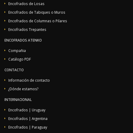
Encofrados de Losas
Encofrados de Tabiques o Muros
Encofrados de Columnas o Pilares
Encofrados Trepantes
ENCOFRADOS ATENKO
Compañia
Catálogo PDF
CONTACTO
Información de contacto
¿Dónde estamos?
INTERNACIONAL
Encofrados | Uruguay
Encofrados | Argentina
Encofrados | Paraguay