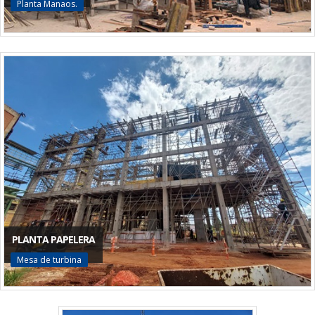
Planta Manaos.
PLANTA PAPELERA
Mesa de turbina