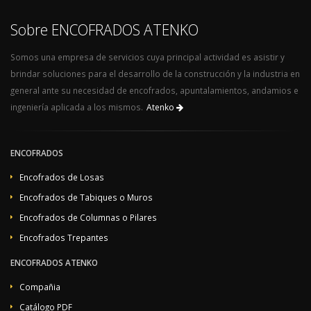
Sobre ENCOFRADOS ATENKO
Somos una empresa de servicios cuya principal actividad es asistir y
brindar soluciones para el desarrollo de la construcción y la industria en
general ante su necesidad de encofrados, apuntalamientos, andamios e
ingeniería aplicada a los mismos.
Atenko
ENCOFRADOS
Encofrados de Losas
Encofrados de Tabiques o Muros
Encofrados de Columnas o Pilares
Encofrados Trepantes
ENCOFRADOS ATENKO
Compañia
Catálogo PDF