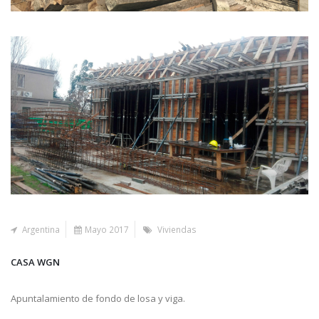
Argentina
Mayo 2017
Viviendas
CASA WGN
Apuntalamiento de fondo de losa y viga.