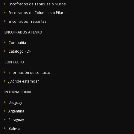
Encofrados de Tabiques o Muros
Encofrados de Columnas o Pilares
Encofrados Trepantes
ENCOFRADOS ATENKO
Compañia
Catálogo PDF
CONTACTO
Información de contacto
¿Dónde estamos?
INTERNACIONAL
Uruguay
Argentina
Paraguay
Bolivia